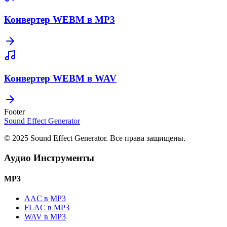
Конвертер WEBM в MP3
Конвертер WEBM в WAV
Footer
Sound Effect
Generator
© 2025 Sound Effect Generator. Все права защищены.
Аудио Инструменты
MP3
AAC в MP3
FLAC в MP3
WAV в MP3