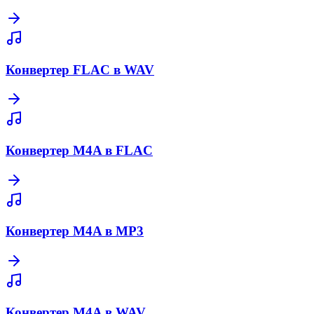
Конвертер FLAC в WAV
Конвертер M4A в FLAC
Конвертер M4A в MP3
Конвертер M4A в WAV