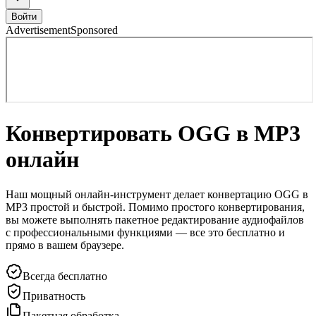
Войти
Advertisement
Sponsored
Конвертировать OGG в MP3
онлайн
Наш мощный онлайн-инструмент делает конвертацию OGG в
MP3 простой и быстрой. Помимо простого конвертирования,
вы можете выполнять пакетное редактирование аудиофайлов
с профессиональными функциями — все это бесплатно и
прямо в вашем браузере.
Всегда бесплатно
Приватность
Пакетная обработка