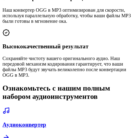
Наш конвертер OGG в MP3 оптимизирован для скорости,
используя параллельную обработку, чтобы ваши файлы MP3
были готовы в мгновение ока.
Высококачественный результат
Сохраняйте чистоту вашего оригинального аудио. Наш
передовой механизм кодирования гарантирует, что ваши
файлы MP3 будут звучать великолепно после конвертации
OGG в MP3.
Ознакомьтесь с нашим полным
набором аудиоинструментов
Аудиоконвертер