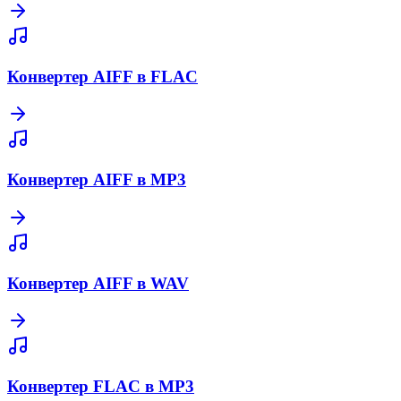
Конвертер AIFF в FLAC
Конвертер AIFF в MP3
Конвертер AIFF в WAV
Конвертер FLAC в MP3