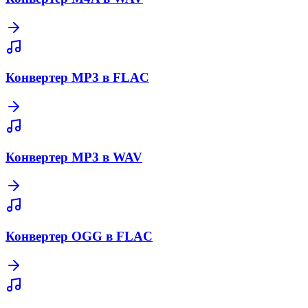
Конвертер MP3 в FLAC
Конвертер MP3 в WAV
Конвертер OGG в FLAC