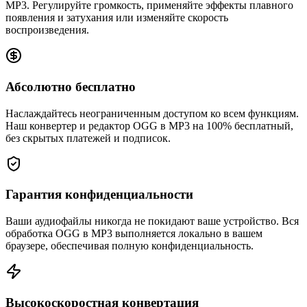
MP3. Регулируйте громкость, применяйте эффекты плавного
появления и затухания или изменяйте скорость
воспроизведения.
Абсолютно бесплатно
Наслаждайтесь неограниченным доступом ко всем функциям.
Наш конвертер и редактор OGG в MP3 на 100% бесплатный,
без скрытых платежей и подписок.
Гарантия конфиденциальности
Ваши аудиофайлы никогда не покидают ваше устройство. Вся
обработка OGG в MP3 выполняется локально в вашем
браузере, обеспечивая полную конфиденциальность.
Высокоскоростная конвертация