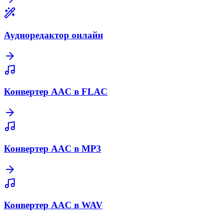
Аудиоредактор онлайн
Конвертер AAC в FLAC
Конвертер AAC в MP3
Конвертер AAC в WAV