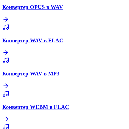
Конвертер OPUS в WAV
Конвертер WAV в FLAC
Конвертер WAV в MP3
Конвертер WEBM в FLAC