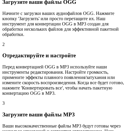
Загрузите ваши файлы OGG
Начните с загрузки ваших аудиофайлов OGG. Нажмите
кнопку 'Загрузить' или просто перетащите их. Наш
инструмент для конвертации OGG в MP3 создан для
обработки нескольких файлов для эффективной пакетной
обработки.
2
Отредактируйте и настройте
Перед конвертацией OGG в MP3 используйте наши
инструменты редактирования. Настройте громкость,
примените эффекты плавного появления/затухания или
измените скорость воспроизведения. Когда все будет готово,
нажмите 'Конвертировать все', чтобы начать пакетную
конвертацию OGG в MP3.
3
Загрузите ваши файлы MP3
Ваши высококачественные файлы MP3 будут готовы через