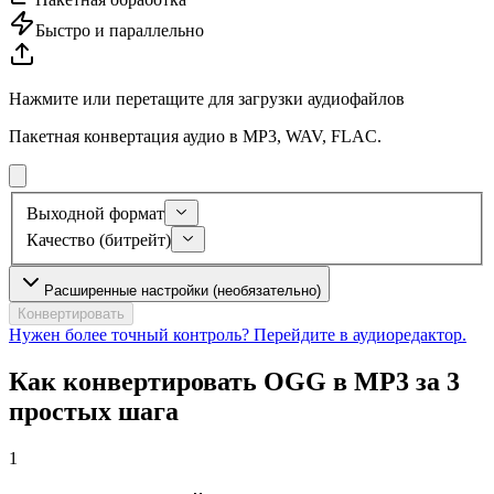
Быстро и параллельно
Нажмите или перетащите для загрузки аудиофайлов
Пакетная конвертация аудио в MP3, WAV, FLAC.
Выходной формат
Качество (битрейт)
Расширенные настройки (необязательно)
Конвертировать
Нужен более точный контроль? Перейдите в аудиоредактор.
Как конвертировать OGG в MP3 за 3
простых шага
1