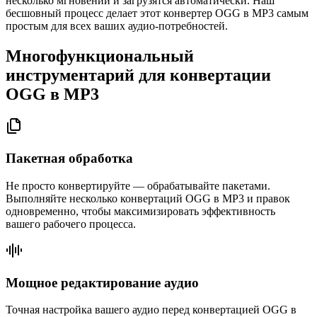
несколько мгновений и загрузятся автоматически. Наш
бесшовный процесс делает этот конвертер OGG в MP3 самым
простым для всех ваших аудио-потребностей.
Многофункциональный
инструментарий для конвертации
OGG в MP3
Пакетная обработка
Не просто конвертируйте — обрабатывайте пакетами.
Выполняйте несколько конвертаций OGG в MP3 и правок
одновременно, чтобы максимизировать эффективность
вашего рабочего процесса.
Мощное редактирование аудио
Точная настройка вашего аудио перед конвертацией OGG в