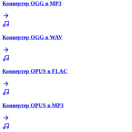
Конвертер OGG в MP3
Конвертер OGG в WAV
Конвертер OPUS в FLAC
Конвертер OPUS в MP3