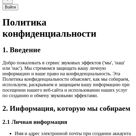
Войти
Политика
конфиденциальности
1. Введение
Добро пожаловать в сервис звуковых эффектов ('мы', 'наш'
или 'нас'). Мы стремимся защищать вашу личную
информацию и ваше право на конфиденциальность. Эта
Политика конфиденциальности объясняет, как мы собираем,
используем, раскрываем и защищаем вашу информацию при
посещении нашего веб-сайта и использовании наших услуг
по созданию и обмену звуковыми эффектами.
2. Информация, которую мы собираем
2.1 Личная информация
Имя и адрес электронной почты при создании аккаунта