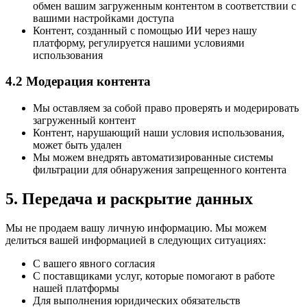
обмен вашим загруженным контентом в соответствии с
вашими настройками доступа
Контент, созданный с помощью ИИ через нашу
платформу, регулируется нашими условиями
использования
4.2 Модерация контента
Мы оставляем за собой право проверять и модерировать
загруженный контент
Контент, нарушающий наши условия использования,
может быть удален
Мы можем внедрять автоматизированные системы
фильтрации для обнаружения запрещенного контента
5. Передача и раскрытие данных
Мы не продаем вашу личную информацию. Мы можем
делиться вашей информацией в следующих ситуациях:
С вашего явного согласия
С поставщиками услуг, которые помогают в работе
нашей платформы
Для выполнения юридических обязательств