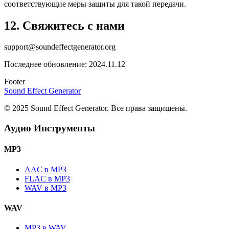
соответствующие меры защиты для такой передачи.
12. Свяжитесь с нами
support@soundeffectgenerator.org
Последнее обновление: 2024.11.12
Footer
Sound Effect
Generator
© 2025 Sound Effect Generator. Все права защищены.
Аудио Инструменты
MP3
AAC в MP3
FLAC в MP3
WAV в MP3
WAV
MP3 в WAV