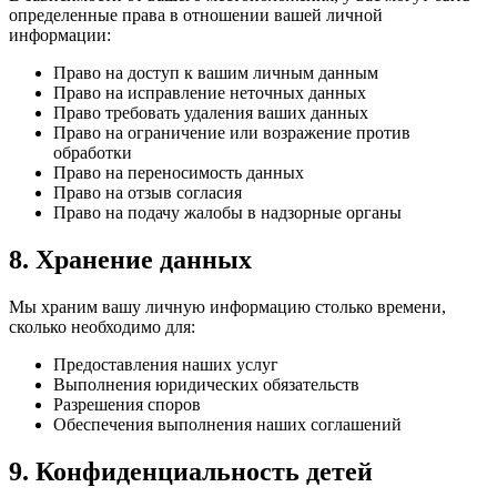
определенные права в отношении вашей личной
информации:
Право на доступ к вашим личным данным
Право на исправление неточных данных
Право требовать удаления ваших данных
Право на ограничение или возражение против
обработки
Право на переносимость данных
Право на отзыв согласия
Право на подачу жалобы в надзорные органы
8. Хранение данных
Мы храним вашу личную информацию столько времени,
сколько необходимо для:
Предоставления наших услуг
Выполнения юридических обязательств
Разрешения споров
Обеспечения выполнения наших соглашений
9. Конфиденциальность детей