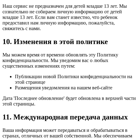
Наш сервис не предназначен для детей младше 13 лет. Мы
сознательно не собираем личную информацию от детей
младше 13 лет. Если вам станет известно, что ребенок
предоставил нам личную информацию, пожалуйста,
свяжитесь с нами.
10. Изменения в этой политике
Мы можем время от времени обновлять эту Политику
конфиденциальности. Мы уведомим вас о любых
существенных изменениях путем:
Публикации новой Политики конфиденциальности на
этой странице
Размещения уведомления на нашем веб-сайте
Дата 'Последнее обновление' будет обновлена в верхней части
этой страницы.
11. Международная передача данных
Ваша информация может передаваться и обрабатываться в
странах, отличных от вашей собственной. Мы обеспечиваем