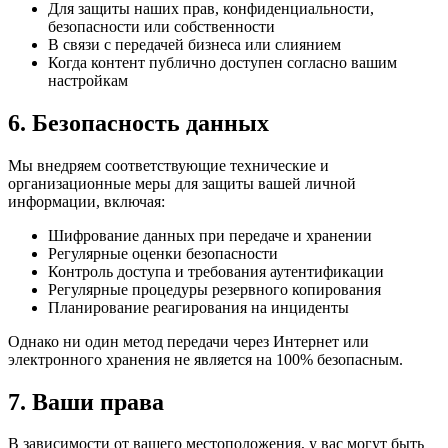
Для защиты наших прав, конфиденциальности,
безопасности или собственности
В связи с передачей бизнеса или слиянием
Когда контент публично доступен согласно вашим
настройкам
6. Безопасность данных
Мы внедряем соответствующие технические и
организационные меры для защиты вашей личной
информации, включая:
Шифрование данных при передаче и хранении
Регулярные оценки безопасности
Контроль доступа и требования аутентификации
Регулярные процедуры резервного копирования
Планирование реагирования на инциденты
Однако ни один метод передачи через Интернет или
электронного хранения не является на 100% безопасным.
7. Ваши права
В зависимости от вашего местоположения, у вас могут быть