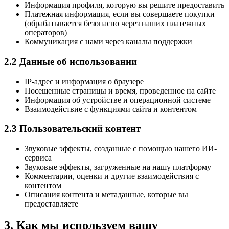
Информация профиля, которую вы решите предоставить
Платежная информация, если вы совершаете покупки
(обрабатывается безопасно через наших платежных
операторов)
Коммуникация с нами через каналы поддержки
2.2 Данные об использовании
IP-адрес и информация о браузере
Посещенные страницы и время, проведенное на сайте
Информация об устройстве и операционной системе
Взаимодействие с функциями сайта и контентом
2.3 Пользовательский контент
Звуковые эффекты, созданные с помощью нашего ИИ-
сервиса
Звуковые эффекты, загруженные на нашу платформу
Комментарии, оценки и другие взаимодействия с
контентом
Описания контента и метаданные, которые вы
предоставляете
3. Как мы используем вашу