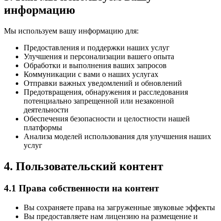
информацию
Мы используем вашу информацию для:
Предоставления и поддержки наших услуг
Улучшения и персонализации вашего опыта
Обработки и выполнения ваших запросов
Коммуникации с вами о наших услугах
Отправки важных уведомлений и обновлений
Предотвращения, обнаружения и расследования
потенциально запрещенной или незаконной
деятельности
Обеспечения безопасности и целостности нашей
платформы
Анализа моделей использования для улучшения наших
услуг
4. Пользовательский контент
4.1 Права собственности на контент
Вы сохраняете права на загруженные звуковые эффекты
Вы предоставляете нам лицензию на размещение и