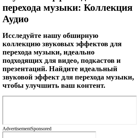
перехода музыки: Коллекция
Аудио
Исследуйте нашу обширную
коллекцию звуковых эффектов для
перехода музыки, идеально
подходящих для видео, подкастов и
презентаций. Найдите идеальный
звуковой эффект для перехода музыки,
чтобы улучшить ваш контент.
Advertisement
Sponsored