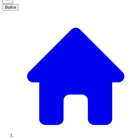
Войти