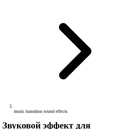
music transition sound effects
Звуковой эффект для