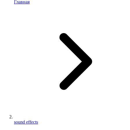
Главная
sound effects