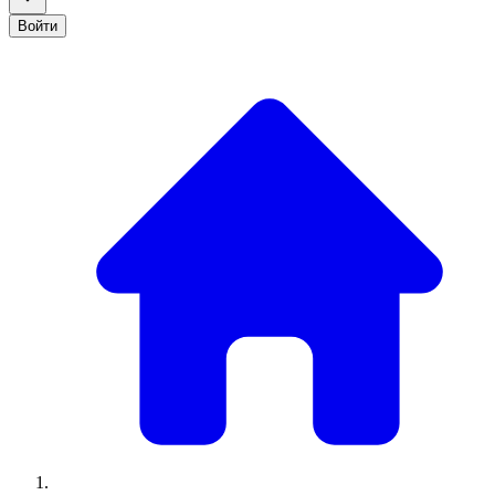
Войти