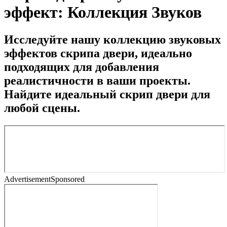
эффект: Коллекция Звуков
Исследуйте нашу коллекцию звуковых
эффектов скрипа двери, идеально
подходящих для добавления
реалистичности в ваши проекты.
Найдите идеальный скрип двери для
любой сцены.
Advertisement
Sponsored