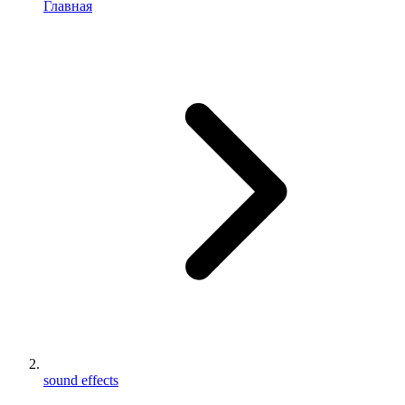
Главная
sound effects