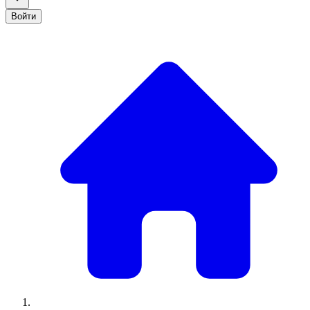
Войти