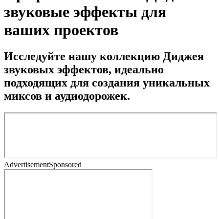
звуковые эффекты для
ваших проектов
Исследуйте нашу коллекцию Диджея
звуковых эффектов, идеально
подходящих для создания уникальных
миксов и аудиодорожек.
Advertisement
Sponsored