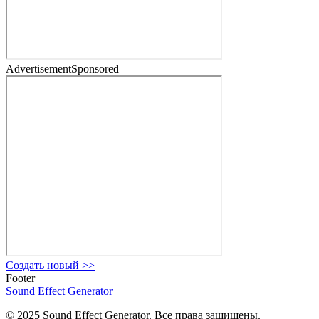
Advertisement
Sponsored
Создать новый
>>
Footer
Sound Effect
Generator
© 2025 Sound Effect Generator. Все права защищены.