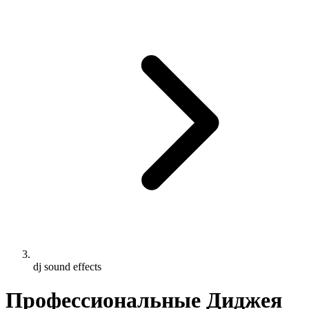
dj sound effects
Профессиональные Диджея