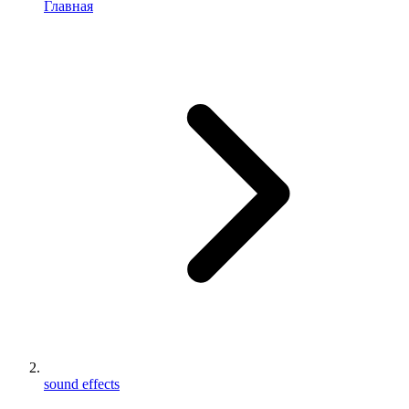
Главная
sound effects