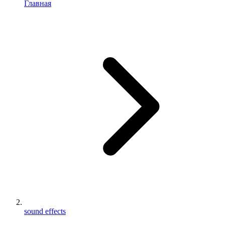
Главная
sound effects