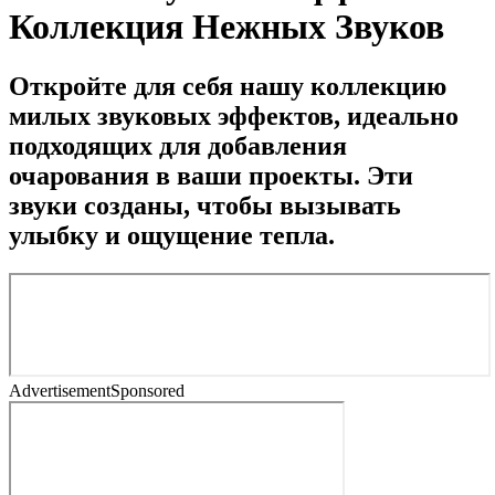
Коллекция Нежных Звуков
Откройте для себя нашу коллекцию
милых звуковых эффектов, идеально
подходящих для добавления
очарования в ваши проекты. Эти
звуки созданы, чтобы вызывать
улыбку и ощущение тепла.
Advertisement
Sponsored