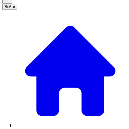
Войти