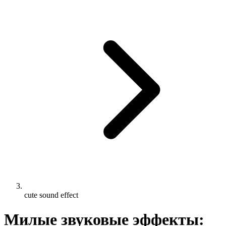
cute sound effect
Милые звуковые эффекты: