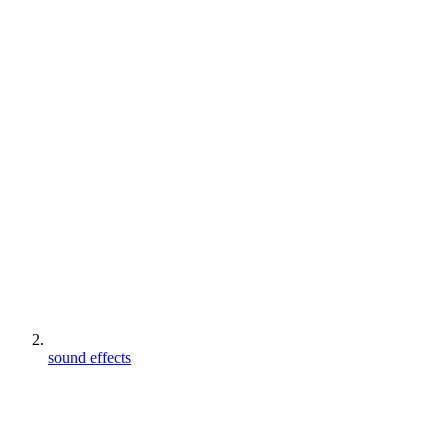
sound effects