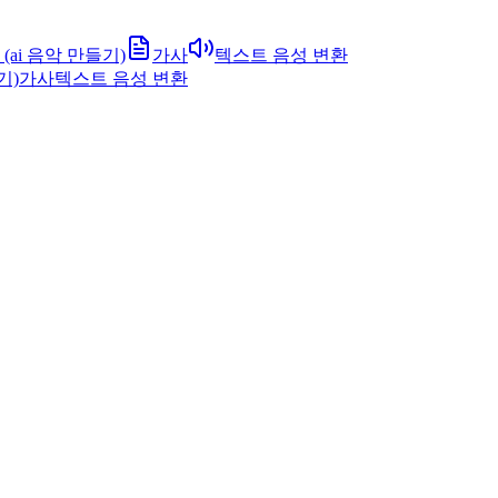
(ai 음악 만들기)
가사
텍스트 음성 변환
기)
가사
텍스트 음성 변환