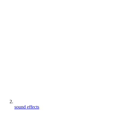
sound effects