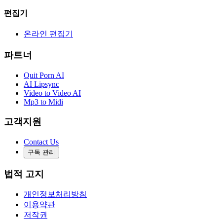
편집기
온라인 편집기
파트너
Quit Porn AI
AI Lipsync
Video to Video AI
Mp3 to Midi
고객지원
Contact Us
구독 관리
법적 고지
개인정보처리방침
이용약관
저작권