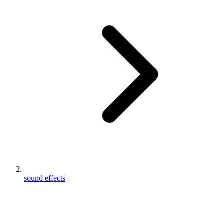
sound effects