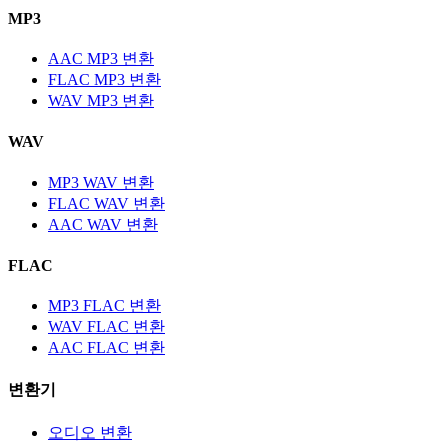
MP3
AAC MP3 변환
FLAC MP3 변환
WAV MP3 변환
WAV
MP3 WAV 변환
FLAC WAV 변환
AAC WAV 변환
FLAC
MP3 FLAC 변환
WAV FLAC 변환
AAC FLAC 변환
변환기
오디오 변환