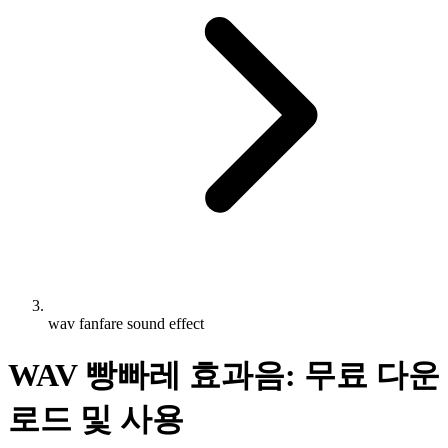
wav fanfare sound effect
WAV 빵빠레 효과음: 무료 다운
로드 및 사용