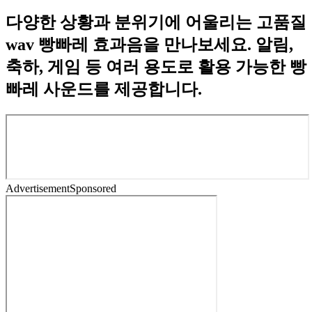
다양한 상황과 분위기에 어울리는 고품질
wav 빵빠레 효과음을 만나보세요. 알림,
축하, 게임 등 여러 용도로 활용 가능한 빵
빠레 사운드를 제공합니다.
Advertisement
Sponsored