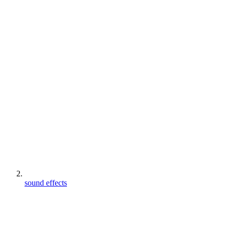
sound effects