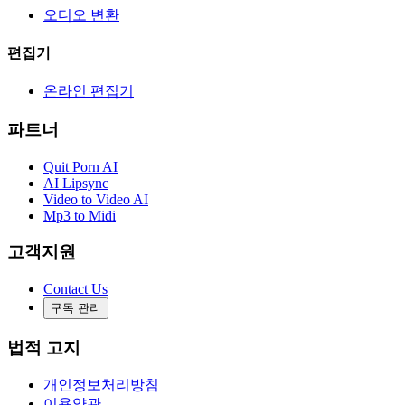
오디오 변환
편집기
온라인 편집기
파트너
Quit Porn AI
AI Lipsync
Video to Video AI
Mp3 to Midi
고객지원
Contact Us
구독 관리
법적 고지
개인정보처리방침
이용약관