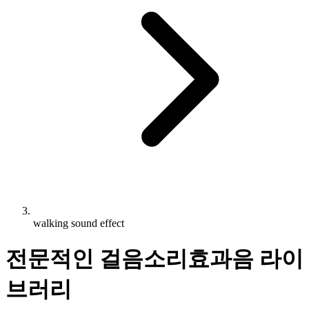
walking sound effect
전문적인 걸음소리효과음 라이
브러리