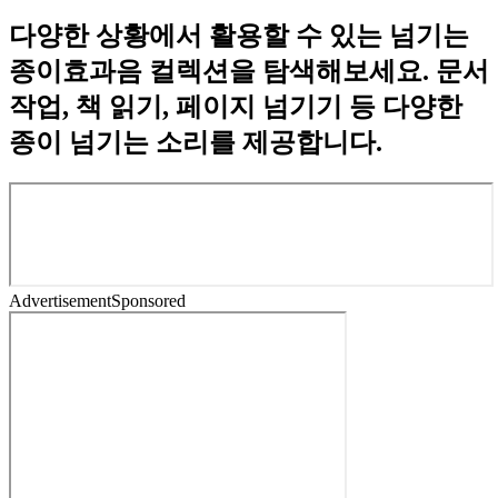
다양한 상황에서 활용할 수 있는 넘기는
종이효과음 컬렉션을 탐색해보세요. 문서
작업, 책 읽기, 페이지 넘기기 등 다양한
종이 넘기는 소리를 제공합니다.
Advertisement
Sponsored