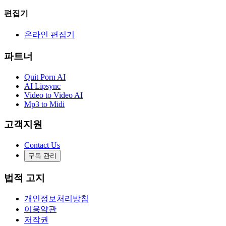
편집기
온라인 편집기
파트너
Quit Porn AI
AI Lipsync
Video to Video AI
Mp3 to Midi
고객지원
Contact Us
구독 관리
법적 고지
개인정보처리방침
이용약관
저작권