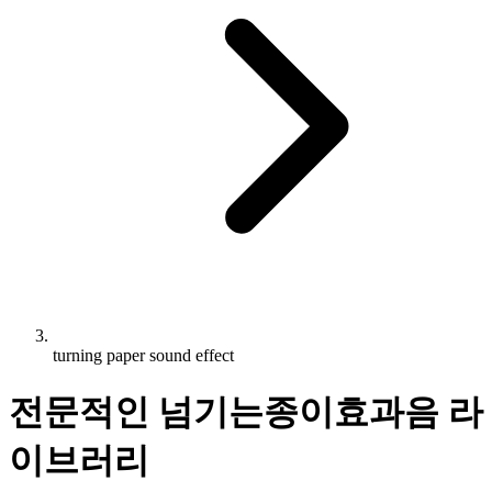
turning paper sound effect
전문적인 넘기는종이효과음 라
이브러리