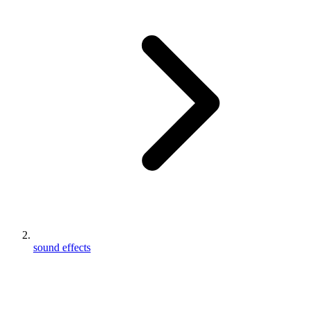
sound effects