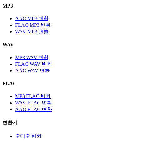
MP3
AAC MP3 변환
FLAC MP3 변환
WAV MP3 변환
WAV
MP3 WAV 변환
FLAC WAV 변환
AAC WAV 변환
FLAC
MP3 FLAC 변환
WAV FLAC 변환
AAC FLAC 변환
변환기
오디오 변환