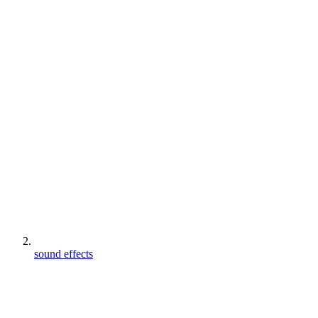
sound effects