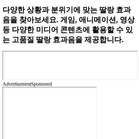
다양한 상황과 분위기에 맞는 딸랑 효과
음을 찾아보세요. 게임, 애니메이션, 영상
등 다양한 미디어 콘텐츠에 활용할 수 있
는 고품질 딸랑 효과음을 제공합니다.
Advertisement
Sponsored