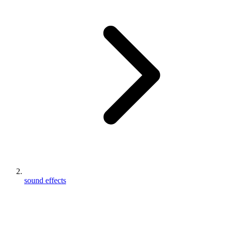
sound effects