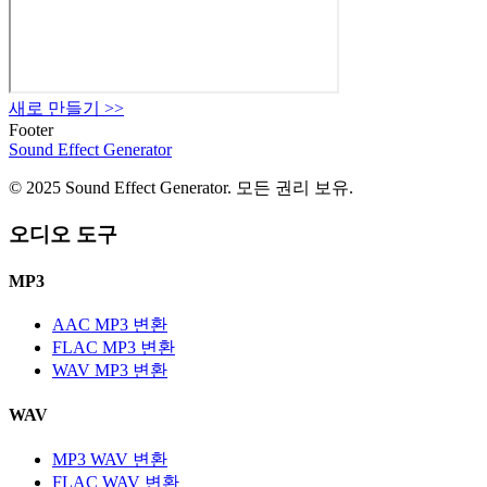
새로 만들기
>>
Footer
Sound Effect
Generator
© 2025 Sound Effect Generator. 모든 권리 보유.
오디오 도구
MP3
AAC MP3 변환
FLAC MP3 변환
WAV MP3 변환
WAV
MP3 WAV 변환
FLAC WAV 변환