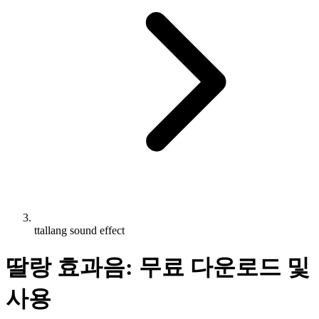
ttallang sound effect
딸랑 효과음: 무료 다운로드 및
사용