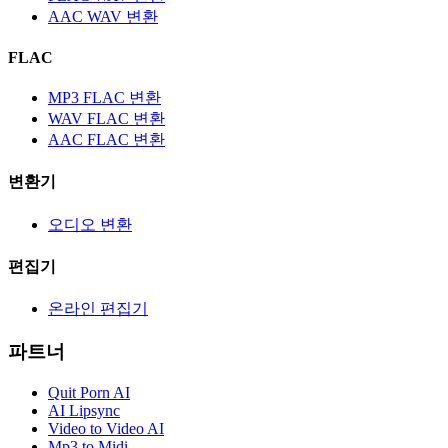
AAC WAV 변환
FLAC
MP3 FLAC 변환
WAV FLAC 변환
AAC FLAC 변환
변환기
오디오 변환
편집기
온라인 편집기
파트너
Quit Porn AI
AI Lipsync
Video to Video AI
Mp3 to Midi