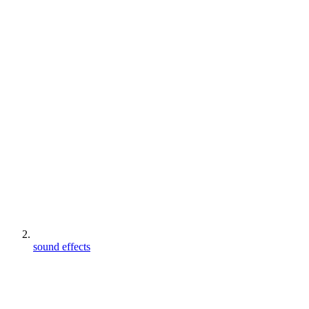
sound effects