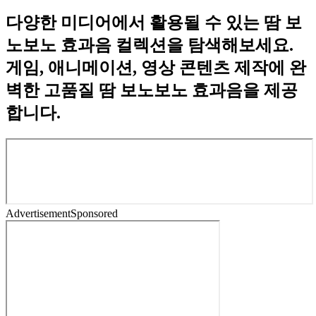
다양한 미디어에서 활용될 수 있는 땀 보
노보노 효과음 컬렉션을 탐색해보세요.
게임, 애니메이션, 영상 콘텐츠 제작에 완
벽한 고품질 땀 보노보노 효과음을 제공
합니다.
Advertisement
Sponsored