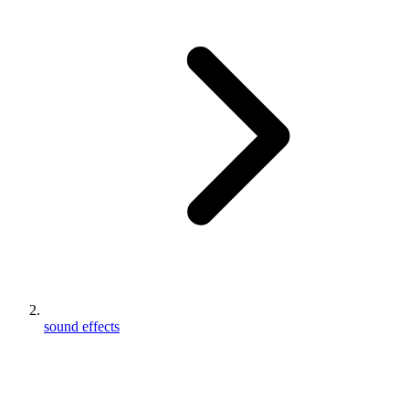
sound effects