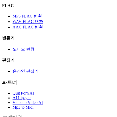
FLAC
MP3 FLAC 변환
WAV FLAC 변환
AAC FLAC 변환
변환기
오디오 변환
편집기
온라인 편집기
파트너
Quit Porn AI
AI Lipsync
Video to Video AI
Mp3 to Midi