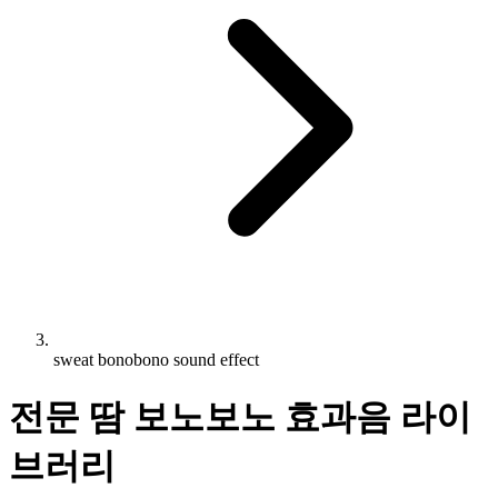
sweat bonobono sound effect
전문 땀 보노보노 효과음 라이
브러리