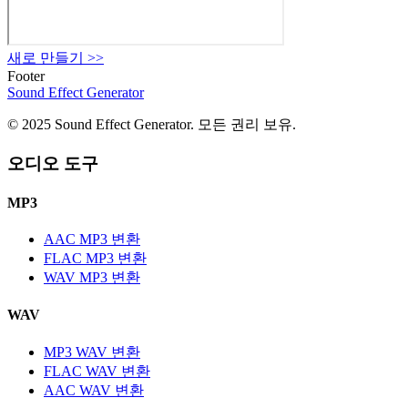
새로 만들기
>>
Footer
Sound Effect
Generator
© 2025 Sound Effect Generator. 모든 권리 보유.
오디오 도구
MP3
AAC MP3 변환
FLAC MP3 변환
WAV MP3 변환
WAV
MP3 WAV 변환
FLAC WAV 변환
AAC WAV 변환