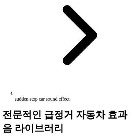
sudden stop car sound effect
전문적인 급정거 자동차 효과
음 라이브러리