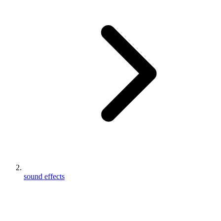
sound effects