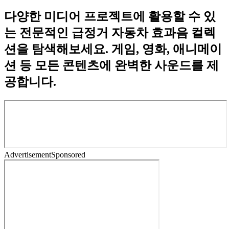
다양한 미디어 프로젝트에 활용할 수 있
는 전문적인 급정거 자동차 효과음 컬렉
션을 탐색해보세요. 게임, 영화, 애니메이
션 등 모든 콘텐츠에 완벽한 사운드를 제
공합니다.
Advertisement
Sponsored