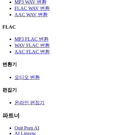
MP3 WAV 변환
FLAC WAV 변환
AAC WAV 변환
FLAC
MP3 FLAC 변환
WAV FLAC 변환
AAC FLAC 변환
변환기
오디오 변환
편집기
온라인 편집기
파트너
Quit Porn AI
AI Lipsync