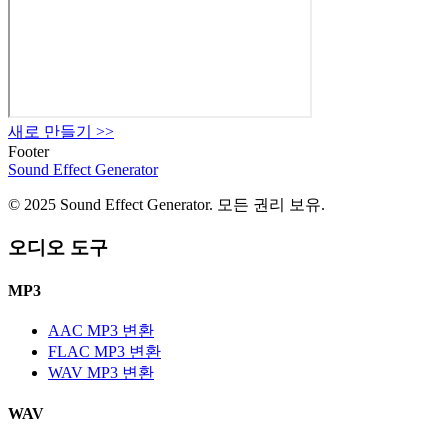
새로 만들기
>>
Footer
Sound Effect
Generator
© 2025 Sound Effect Generator. 모든 권리 보유.
오디오 도구
MP3
AAC MP3 변환
FLAC MP3 변환
WAV MP3 변환
WAV