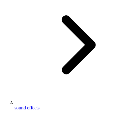
sound effects