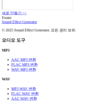
새로 만들기
>>
Footer
Sound Effect
Generator
© 2025 Sound Effect Generator. 모든 권리 보유.
오디오 도구
MP3
AAC MP3 변환
FLAC MP3 변환
WAV MP3 변환
WAV
MP3 WAV 변환
FLAC WAV 변환
AAC WAV 변환