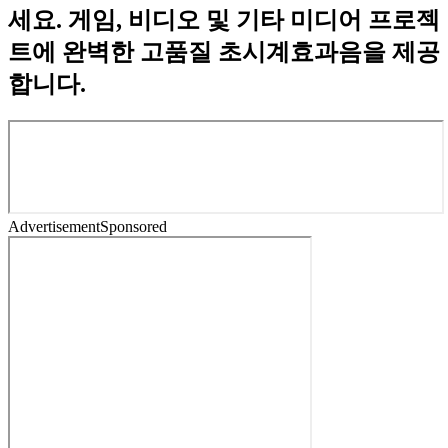
세요. 게임, 비디오 및 기타 미디어 프로젝
트에 완벽한 고품질 초시계효과음을 제공
합니다.
Advertisement
Sponsored