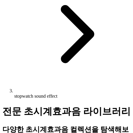
stopwatch sound effect
전문 초시계효과음 라이브러리
다양한 초시계효과음 컬렉션을 탐색해보