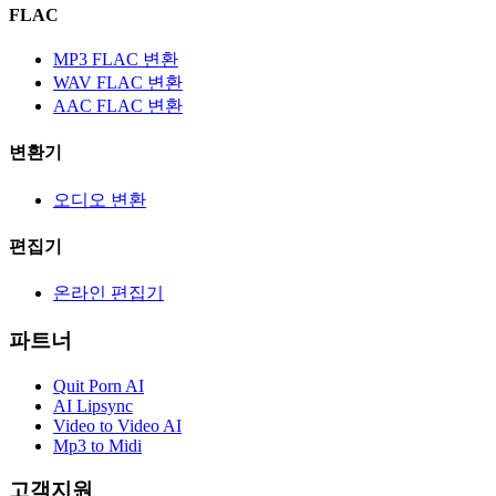
FLAC
MP3 FLAC 변환
WAV FLAC 변환
AAC FLAC 변환
변환기
오디오 변환
편집기
온라인 편집기
파트너
Quit Porn AI
AI Lipsync
Video to Video AI
Mp3 to Midi
고객지원