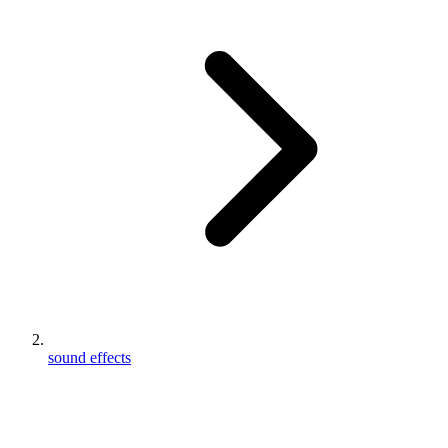
sound effects