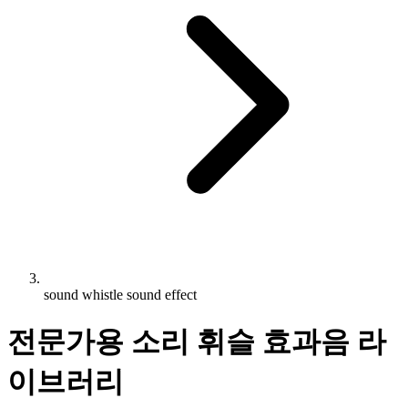
sound whistle sound effect
전문가용 소리 휘슬 효과음 라
이브러리