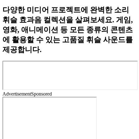
다양한 미디어 프로젝트에 완벽한 소리
휘슬 효과음 컬렉션을 살펴보세요. 게임,
영화, 애니메이션 등 모든 종류의 콘텐츠
에 활용할 수 있는 고품질 휘슬 사운드를
제공합니다.
Advertisement
Sponsored