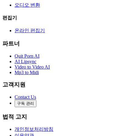
오디오 변환
편집기
온라인 편집기
파트너
Quit Porn AI
AI Lipsync
Video to Video AI
Mp3 to Midi
고객지원
Contact Us
구독 관리
법적 고지
개인정보처리방침
이용약관