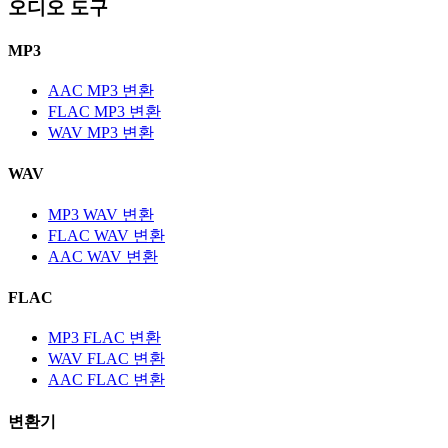
오디오 도구
MP3
AAC MP3 변환
FLAC MP3 변환
WAV MP3 변환
WAV
MP3 WAV 변환
FLAC WAV 변환
AAC WAV 변환
FLAC
MP3 FLAC 변환
WAV FLAC 변환
AAC FLAC 변환
변환기