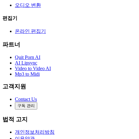
오디오 변환
편집기
온라인 편집기
파트너
Quit Porn AI
AI Lipsync
Video to Video AI
Mp3 to Midi
고객지원
Contact Us
구독 관리
법적 고지
개인정보처리방침
이용약관