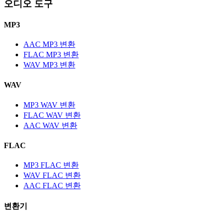
오디오 도구
MP3
AAC MP3 변환
FLAC MP3 변환
WAV MP3 변환
WAV
MP3 WAV 변환
FLAC WAV 변환
AAC WAV 변환
FLAC
MP3 FLAC 변환
WAV FLAC 변환
AAC FLAC 변환
변환기