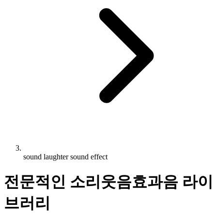
sound laughter sound effect
전문적인 소리웃음효과음 라이
브러리