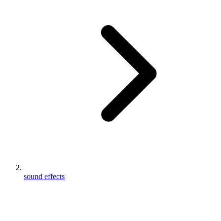
sound effects