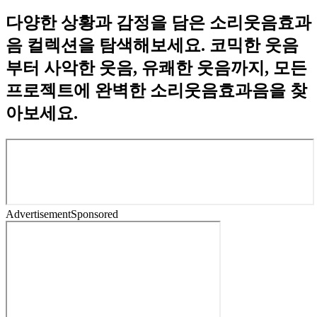
다양한 상황과 감정을 담은 소리웃음효과
음 컬렉션을 탐색해보세요. 코믹한 웃음
부터 사악한 웃음, 유쾌한 웃음까지, 모든
프로젝트에 완벽한 소리웃음효과음을 찾
아보세요.
Advertisement
Sponsored