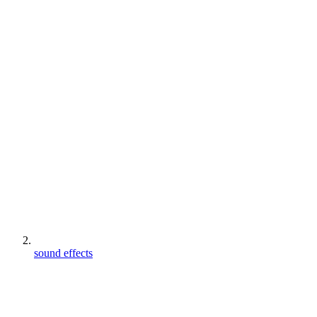
sound effects