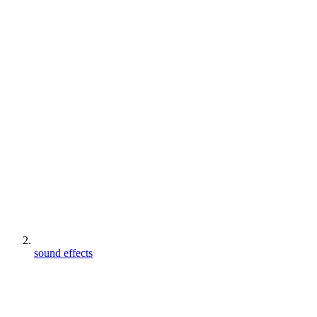
sound effects