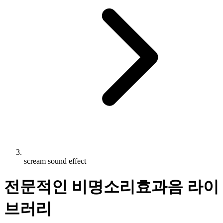
scream sound effect
전문적인 비명소리효과음 라이
브러리