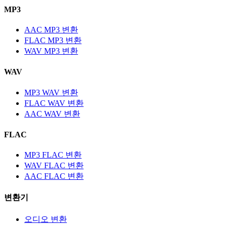
MP3
AAC MP3 변환
FLAC MP3 변환
WAV MP3 변환
WAV
MP3 WAV 변환
FLAC WAV 변환
AAC WAV 변환
FLAC
MP3 FLAC 변환
WAV FLAC 변환
AAC FLAC 변환
변환기
오디오 변환