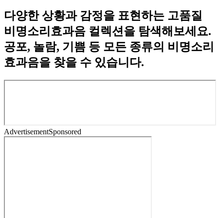
다양한 상황과 감정을 표현하는 고품질
비명소리효과음 컬렉션을 탐색해보세요.
공포, 놀람, 기쁨 등 모든 종류의 비명소리
효과음을 찾을 수 있습니다.
Advertisement
Sponsored