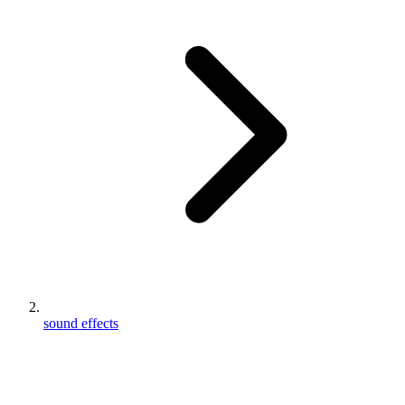
sound effects