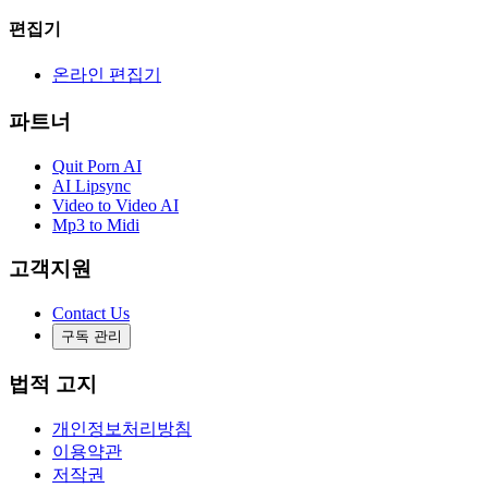
편집기
온라인 편집기
파트너
Quit Porn AI
AI Lipsync
Video to Video AI
Mp3 to Midi
고객지원
Contact Us
구독 관리
법적 고지
개인정보처리방침
이용약관
저작권