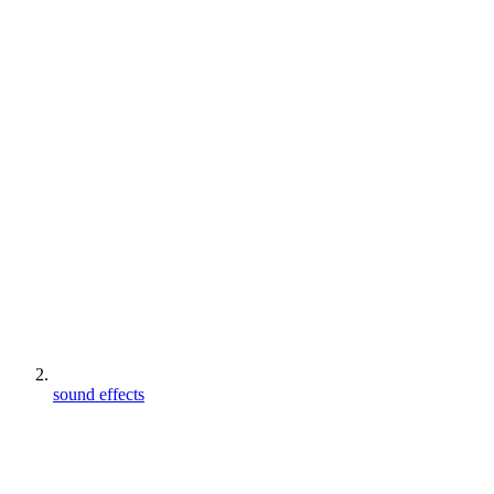
sound effects