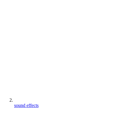
sound effects