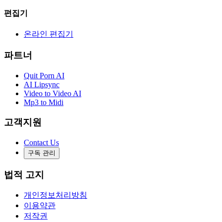
편집기
온라인 편집기
파트너
Quit Porn AI
AI Lipsync
Video to Video AI
Mp3 to Midi
고객지원
Contact Us
구독 관리
법적 고지
개인정보처리방침
이용약관
저작권