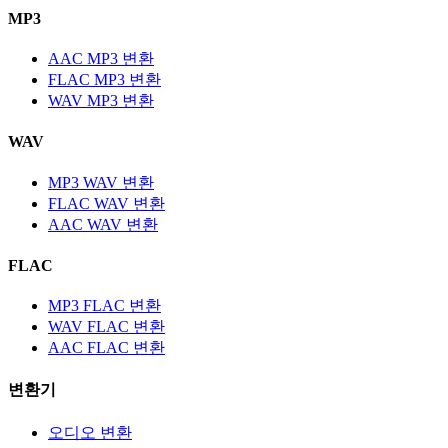
MP3
AAC MP3 변환
FLAC MP3 변환
WAV MP3 변환
WAV
MP3 WAV 변환
FLAC WAV 변환
AAC WAV 변환
FLAC
MP3 FLAC 변환
WAV FLAC 변환
AAC FLAC 변환
변환기
오디오 변환