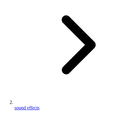
sound effects