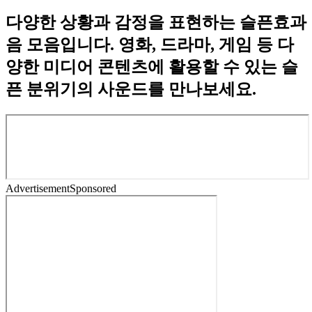
다양한 상황과 감정을 표현하는 슬픈효과
음 모음입니다. 영화, 드라마, 게임 등 다
양한 미디어 콘텐츠에 활용할 수 있는 슬
픈 분위기의 사운드를 만나보세요.
Advertisement
Sponsored