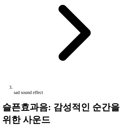
sad sound effect
슬픈효과음: 감성적인 순간을
위한 사운드