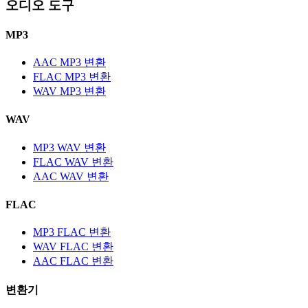
오디오 도구
MP3
AAC MP3 변환
FLAC MP3 변환
WAV MP3 변환
WAV
MP3 WAV 변환
FLAC WAV 변환
AAC WAV 변환
FLAC
MP3 FLAC 변환
WAV FLAC 변환
AAC FLAC 변환
변환기