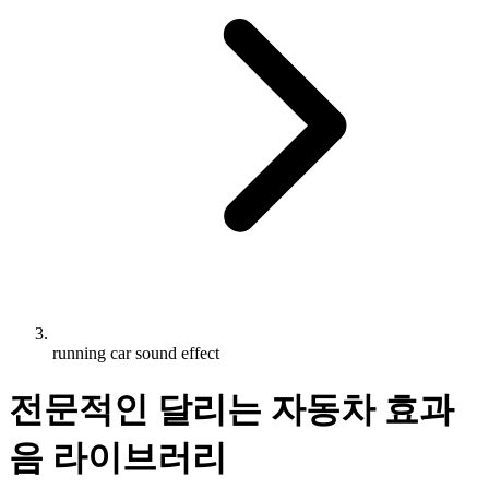
running car sound effect
전문적인 달리는 자동차 효과
음 라이브러리