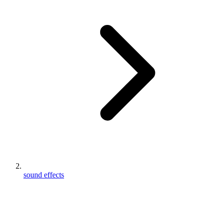
sound effects