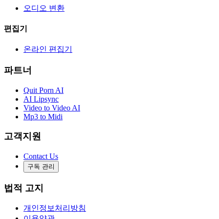
오디오 변환
편집기
온라인 편집기
파트너
Quit Porn AI
AI Lipsync
Video to Video AI
Mp3 to Midi
고객지원
Contact Us
구독 관리
법적 고지
개인정보처리방침
이용약관