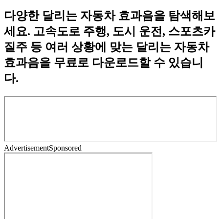
다양한 달리는 자동차 효과음을 탐색해보
세요. 고속도로 주행, 도시 운전, 스포츠카
질주 등 여러 상황에 맞는 달리는 자동차
효과음을 무료로 다운로드할 수 있습니
다.
Advertisement
Sponsored