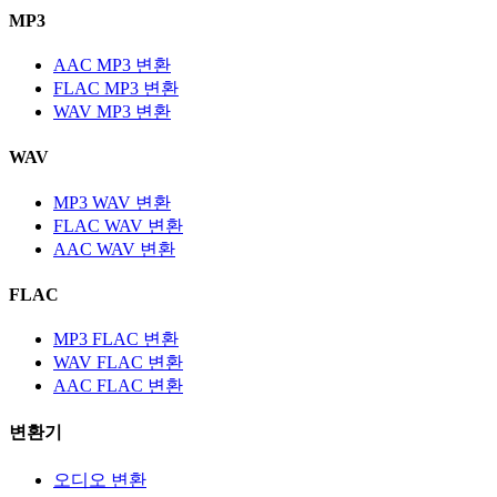
MP3
AAC MP3 변환
FLAC MP3 변환
WAV MP3 변환
WAV
MP3 WAV 변환
FLAC WAV 변환
AAC WAV 변환
FLAC
MP3 FLAC 변환
WAV FLAC 변환
AAC FLAC 변환
변환기
오디오 변환