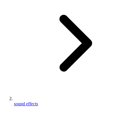
sound effects