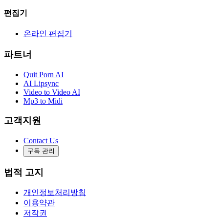
편집기
온라인 편집기
파트너
Quit Porn AI
AI Lipsync
Video to Video AI
Mp3 to Midi
고객지원
Contact Us
구독 관리
법적 고지
개인정보처리방침
이용약관
저작권