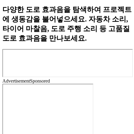
다양한 도로 효과음을 탐색하여 프로젝트
에 생동감을 불어넣으세요. 자동차 소리,
타이어 마찰음, 도로 주행 소리 등 고품질
도로 효과음을 만나보세요.
Advertisement
Sponsored