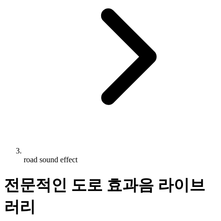
road sound effect
전문적인 도로 효과음 라이브
러리