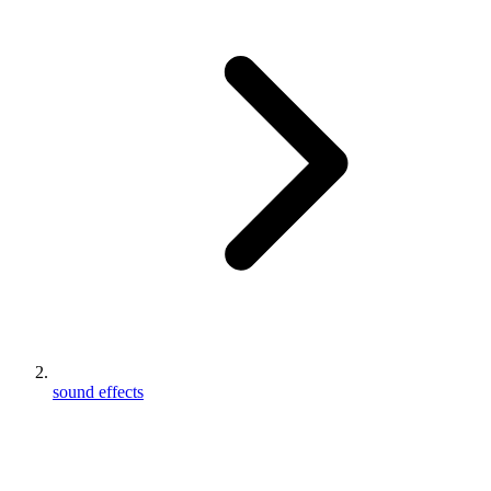
sound effects