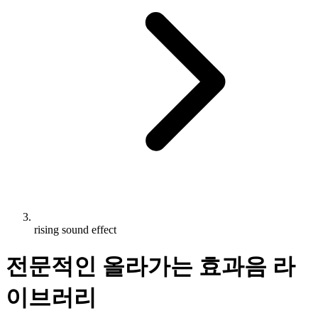
rising sound effect
전문적인 올라가는 효과음 라
이브러리