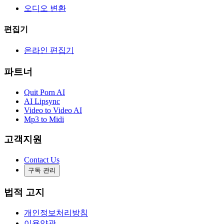
오디오 변환
편집기
온라인 편집기
파트너
Quit Porn AI
AI Lipsync
Video to Video AI
Mp3 to Midi
고객지원
Contact Us
구독 관리
법적 고지
개인정보처리방침
이용약관