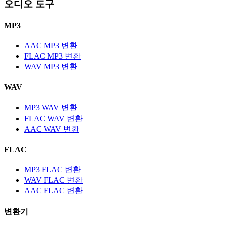
오디오 도구
MP3
AAC MP3 변환
FLAC MP3 변환
WAV MP3 변환
WAV
MP3 WAV 변환
FLAC WAV 변환
AAC WAV 변환
FLAC
MP3 FLAC 변환
WAV FLAC 변환
AAC FLAC 변환
변환기