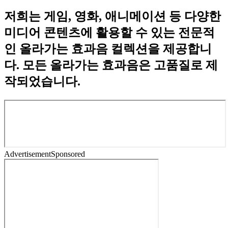
저희는 게임, 영화, 애니메이션 등 다양한
미디어 콘텐츠에 활용할 수 있는 전문적
인 올라가는 효과음 컬렉션을 제공합니
다. 모든 올라가는 효과음은 고품질로 제
작되었습니다.
Advertisement
Sponsored