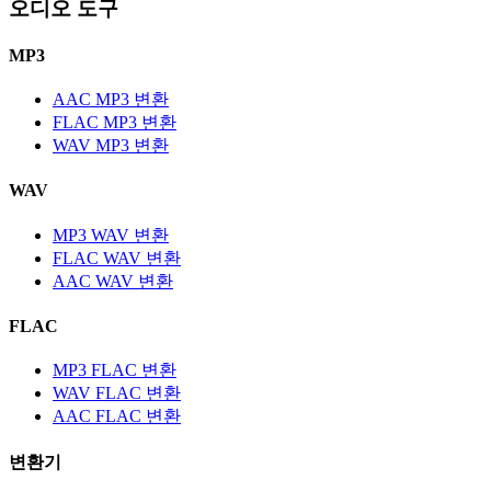
오디오 도구
MP3
AAC MP3 변환
FLAC MP3 변환
WAV MP3 변환
WAV
MP3 WAV 변환
FLAC WAV 변환
AAC WAV 변환
FLAC
MP3 FLAC 변환
WAV FLAC 변환
AAC FLAC 변환
변환기