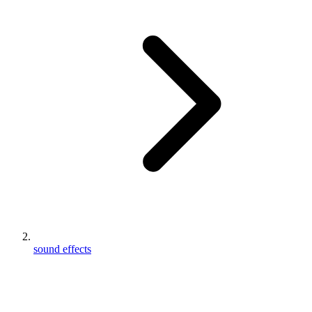
sound effects