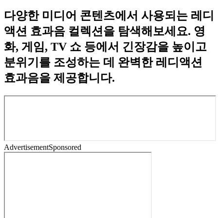
다양한 미디어 콘텐츠에서 사용되는 레디
액션 효과음 컬렉션을 탐색해보세요. 영
화, 게임, TV 쇼 등에서 긴장감을 높이고
분위기를 조성하는 데 완벽한 레디액션
효과음을 제공합니다.
Advertisement
Sponsored