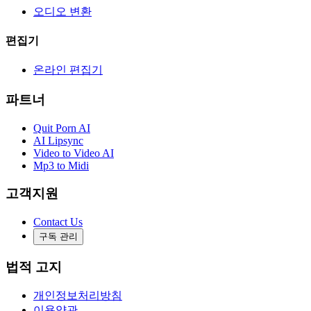
오디오 변환
편집기
온라인 편집기
파트너
Quit Porn AI
AI Lipsync
Video to Video AI
Mp3 to Midi
고객지원
Contact Us
구독 관리
법적 고지
개인정보처리방침
이용약관