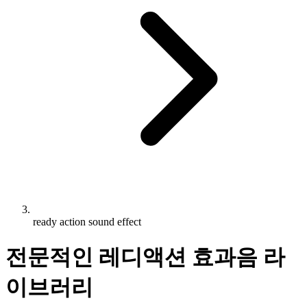
ready action sound effect
전문적인 레디액션 효과음 라
이브러리