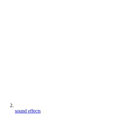
sound effects