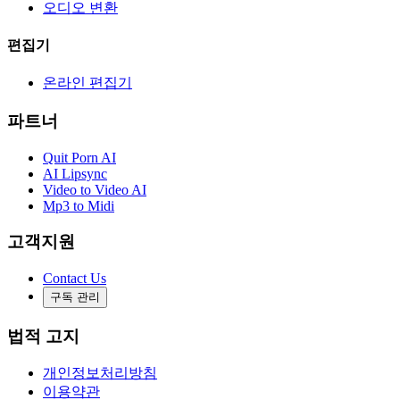
오디오 변환
편집기
온라인 편집기
파트너
Quit Porn AI
AI Lipsync
Video to Video AI
Mp3 to Midi
고객지원
Contact Us
구독 관리
법적 고지
개인정보처리방침
이용약관