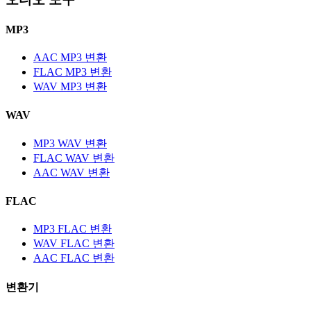
MP3
AAC MP3 변환
FLAC MP3 변환
WAV MP3 변환
WAV
MP3 WAV 변환
FLAC WAV 변환
AAC WAV 변환
FLAC
MP3 FLAC 변환
WAV FLAC 변환
AAC FLAC 변환
변환기