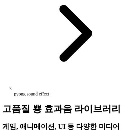
pyong sound effect
고품질 뿅 효과음 라이브러리
게임, 애니메이션, UI 등 다양한 미디어