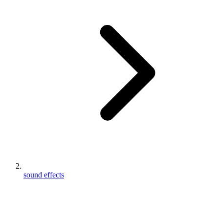
sound effects