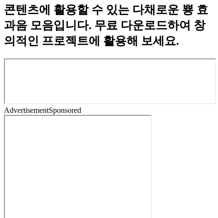
콘텐츠에 활용할 수 있는 다채로운 뿅 효
과음 모음입니다. 무료 다운로드하여 창
의적인 프로젝트에 활용해 보세요.
Advertisement
Sponsored