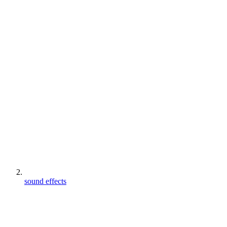
sound effects