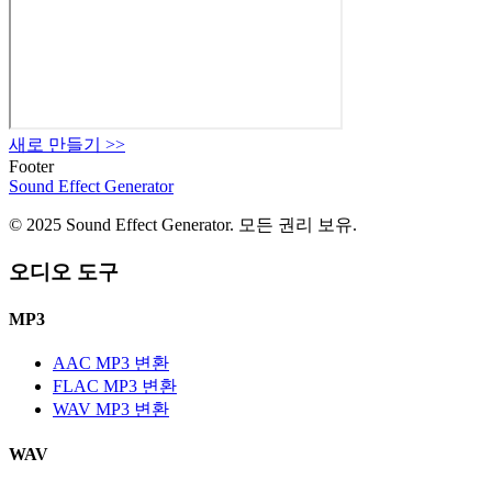
새로 만들기
>>
Footer
Sound Effect
Generator
© 2025 Sound Effect Generator. 모든 권리 보유.
오디오 도구
MP3
AAC MP3 변환
FLAC MP3 변환
WAV MP3 변환
WAV