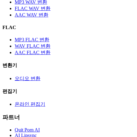
MP3 WAV 변환
FLAC WAV 변환
AAC WAV 변환
FLAC
MP3 FLAC 변환
WAV FLAC 변환
AAC FLAC 변환
변환기
오디오 변환
편집기
온라인 편집기
파트너
Quit Porn AI
AI Lipsync