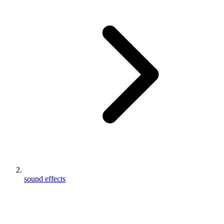
sound effects