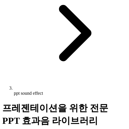
ppt sound effect
프레젠테이션을 위한 전문
PPT 효과음 라이브러리