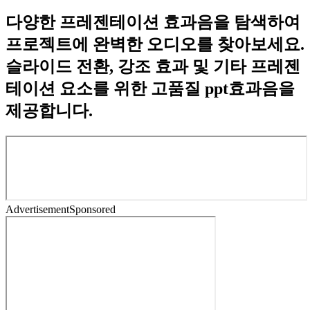
다양한 프레젠테이션 효과음을 탐색하여
프로젝트에 완벽한 오디오를 찾아보세요.
슬라이드 전환, 강조 효과 및 기타 프레젠
테이션 요소를 위한 고품질 ppt효과음을
제공합니다.
Advertisement
Sponsored