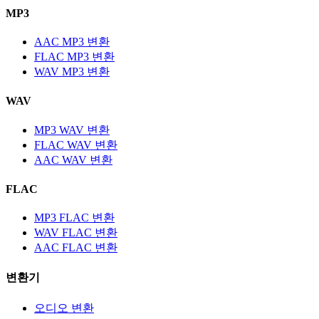
MP3
AAC MP3 변환
FLAC MP3 변환
WAV MP3 변환
WAV
MP3 WAV 변환
FLAC WAV 변환
AAC WAV 변환
FLAC
MP3 FLAC 변환
WAV FLAC 변환
AAC FLAC 변환
변환기
오디오 변환