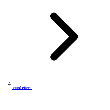
sound effects