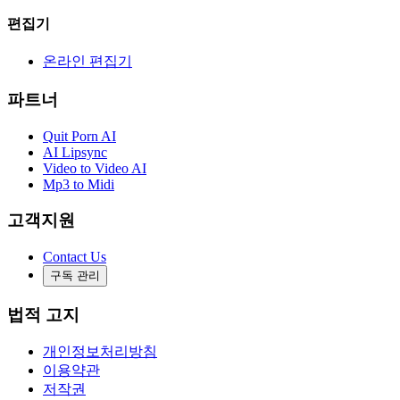
편집기
온라인 편집기
파트너
Quit Porn AI
AI Lipsync
Video to Video AI
Mp3 to Midi
고객지원
Contact Us
구독 관리
법적 고지
개인정보처리방침
이용약관
저작권