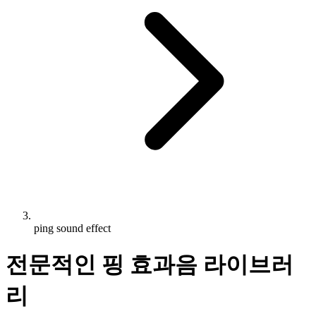
ping sound effect
전문적인 핑 효과음 라이브러
리