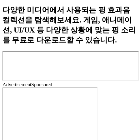
다양한 미디어에서 사용되는 핑 효과음
컬렉션을 탐색해보세요. 게임, 애니메이
션, UI/UX 등 다양한 상황에 맞는 핑 소리
를 무료로 다운로드할 수 있습니다.
Advertisement
Sponsored