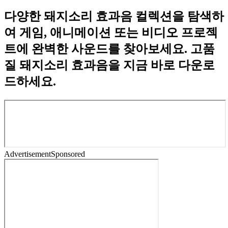
다양한 돼지소리 효과음 컬렉션을 탐색하
여 게임, 애니메이션 또는 비디오 프로젝
트에 완벽한 사운드를 찾아보세요. 고품
질 돼지소리 효과음을 지금 바로 다운로
드하세요.
Advertisement
Sponsored