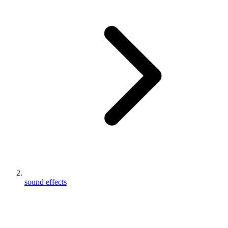
sound effects