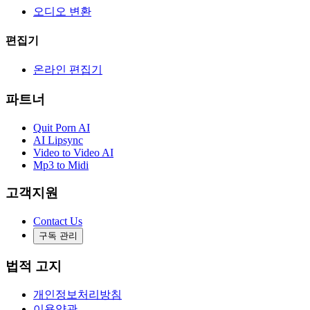
오디오 변환
편집기
온라인 편집기
파트너
Quit Porn AI
AI Lipsync
Video to Video AI
Mp3 to Midi
고객지원
Contact Us
구독 관리
법적 고지
개인정보처리방침
이용약관