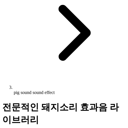
pig sound sound effect
전문적인 돼지소리 효과음 라
이브러리