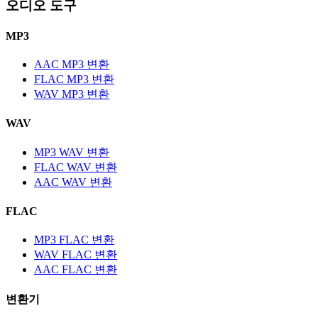
오디오 도구
MP3
AAC MP3 변환
FLAC MP3 변환
WAV MP3 변환
WAV
MP3 WAV 변환
FLAC WAV 변환
AAC WAV 변환
FLAC
MP3 FLAC 변환
WAV FLAC 변환
AAC FLAC 변환
변환기