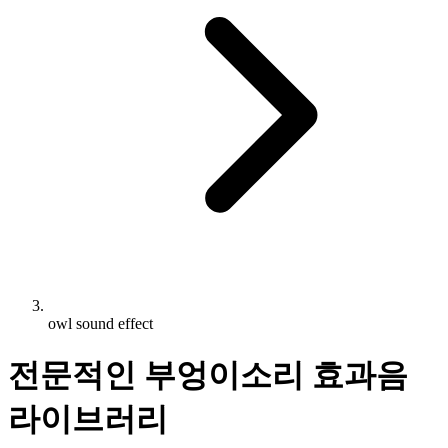
owl sound effect
전문적인 부엉이소리 효과음
라이브러리