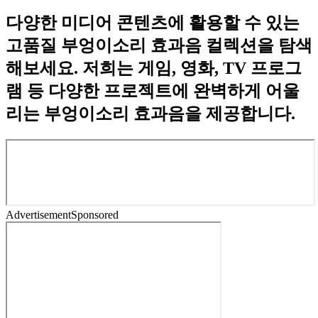
다양한 미디어 콘텐츠에 활용할 수 있는
고품질 부엉이소리 효과음 컬렉션을 탐색
해보세요. 저희는 게임, 영화, TV 프로그
램 등 다양한 프로젝트에 완벽하게 어울
리는 부엉이소리 효과음을 제공합니다.
Advertisement
Sponsored