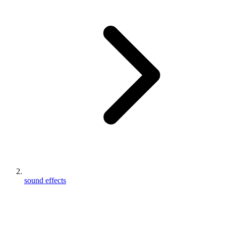
sound effects