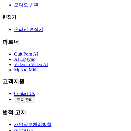
오디오 변환
편집기
온라인 편집기
파트너
Quit Porn AI
AI Lipsync
Video to Video AI
Mp3 to Midi
고객지원
Contact Us
구독 관리
법적 고지
개인정보처리방침
이용약관