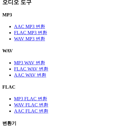
오디오 도구
MP3
AAC MP3 변환
FLAC MP3 변환
WAV MP3 변환
WAV
MP3 WAV 변환
FLAC WAV 변환
AAC WAV 변환
FLAC
MP3 FLAC 변환
WAV FLAC 변환
AAC FLAC 변환
변환기