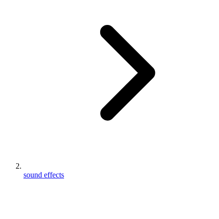
sound effects