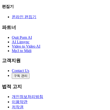
편집기
온라인 편집기
파트너
Quit Porn AI
AI Lipsync
Video to Video AI
Mp3 to Midi
고객지원
Contact Us
구독 관리
법적 고지
개인정보처리방침
이용약관
저작권