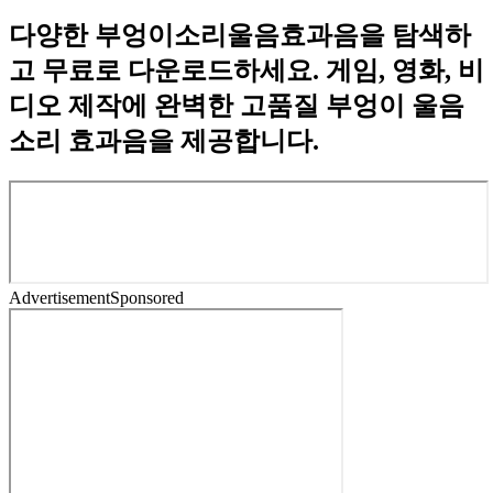
다양한 부엉이소리울음효과음을 탐색하
고 무료로 다운로드하세요. 게임, 영화, 비
디오 제작에 완벽한 고품질 부엉이 울음
소리 효과음을 제공합니다.
Advertisement
Sponsored