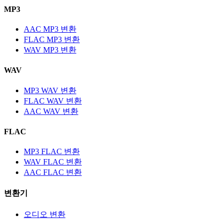
MP3
AAC MP3 변환
FLAC MP3 변환
WAV MP3 변환
WAV
MP3 WAV 변환
FLAC WAV 변환
AAC WAV 변환
FLAC
MP3 FLAC 변환
WAV FLAC 변환
AAC FLAC 변환
변환기
오디오 변환