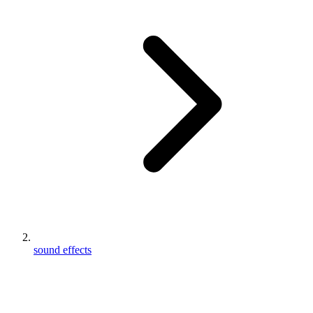
sound effects