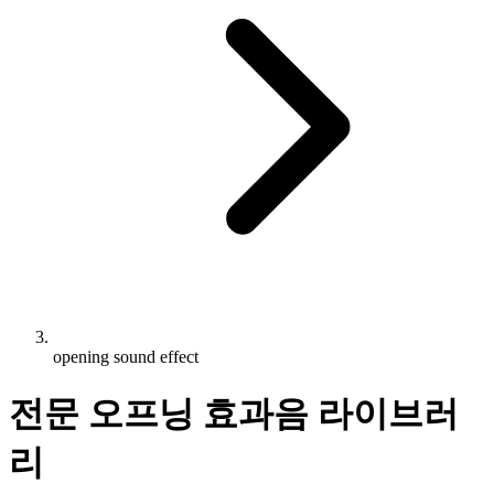
opening sound effect
전문 오프닝 효과음 라이브러
리