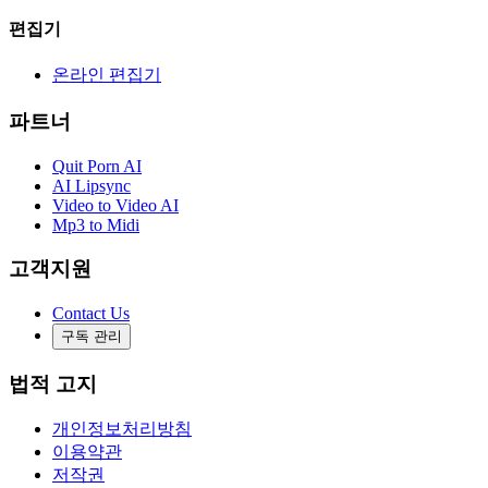
편집기
온라인 편집기
파트너
Quit Porn AI
AI Lipsync
Video to Video AI
Mp3 to Midi
고객지원
Contact Us
구독 관리
법적 고지
개인정보처리방침
이용약관
저작권