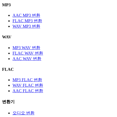
MP3
AAC MP3 변환
FLAC MP3 변환
WAV MP3 변환
WAV
MP3 WAV 변환
FLAC WAV 변환
AAC WAV 변환
FLAC
MP3 FLAC 변환
WAV FLAC 변환
AAC FLAC 변환
변환기
오디오 변환