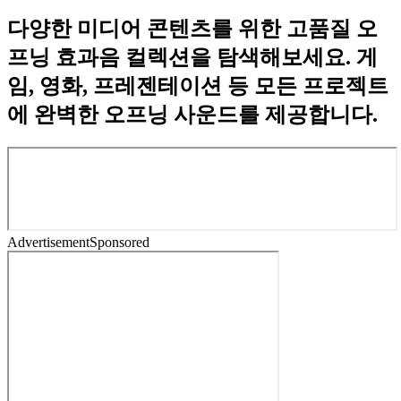
다양한 미디어 콘텐츠를 위한 고품질 오
프닝 효과음 컬렉션을 탐색해보세요. 게
임, 영화, 프레젠테이션 등 모든 프로젝트
에 완벽한 오프닝 사운드를 제공합니다.
Advertisement
Sponsored