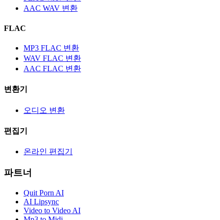
AAC WAV 변환
FLAC
MP3 FLAC 변환
WAV FLAC 변환
AAC FLAC 변환
변환기
오디오 변환
편집기
온라인 편집기
파트너
Quit Porn AI
AI Lipsync
Video to Video AI
Mp3 to Midi