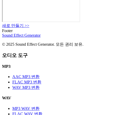
새로 만들기
>>
Footer
Sound Effect
Generator
© 2025 Sound Effect Generator. 모든 권리 보유.
오디오 도구
MP3
AAC MP3 변환
FLAC MP3 변환
WAV MP3 변환
WAV
MP3 WAV 변환
FLAC WAV 변환