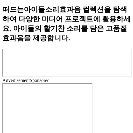
떠드는아이들소리효과음 컬렉션을 탐색
하여 다양한 미디어 프로젝트에 활용하세
요. 아이들의 활기찬 소리를 담은 고품질
효과음을 제공합니다.
Advertisement
Sponsored