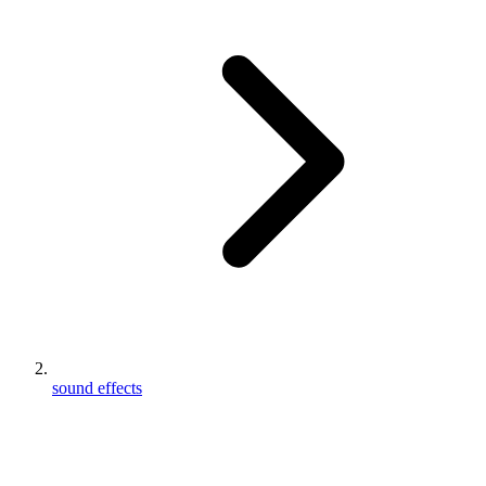
sound effects