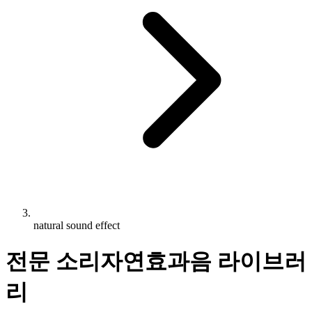
natural sound effect
전문 소리자연효과음 라이브러
리