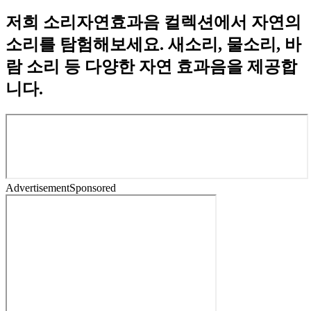
저희 소리자연효과음 컬렉션에서 자연의
소리를 탐험해보세요. 새소리, 물소리, 바
람 소리 등 다양한 자연 효과음을 제공합
니다.
Advertisement
Sponsored