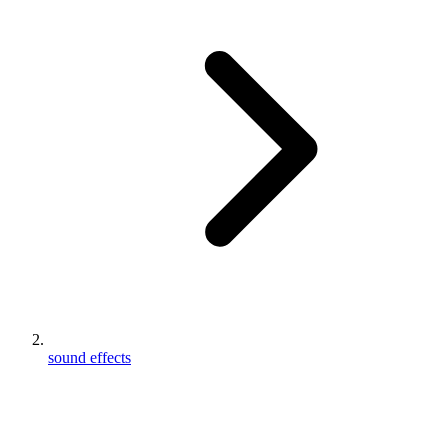
sound effects