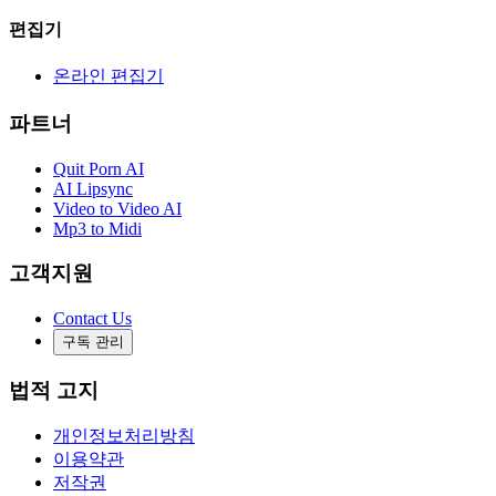
편집기
온라인 편집기
파트너
Quit Porn AI
AI Lipsync
Video to Video AI
Mp3 to Midi
고객지원
Contact Us
구독 관리
법적 고지
개인정보처리방침
이용약관
저작권