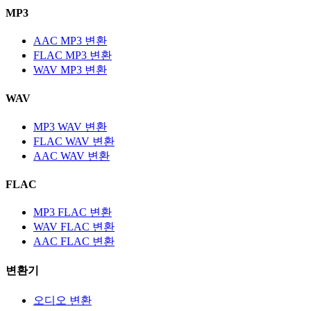
MP3
AAC MP3 변환
FLAC MP3 변환
WAV MP3 변환
WAV
MP3 WAV 변환
FLAC WAV 변환
AAC WAV 변환
FLAC
MP3 FLAC 변환
WAV FLAC 변환
AAC FLAC 변환
변환기
오디오 변환