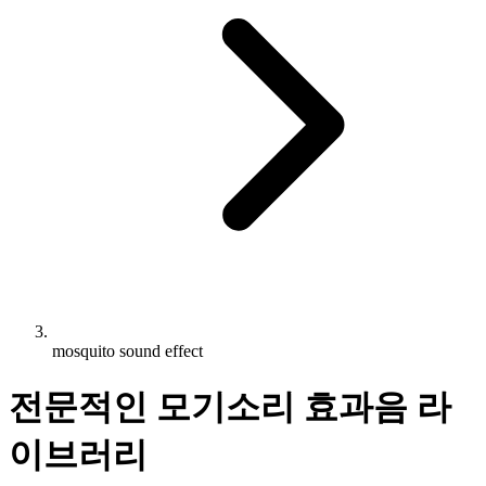
mosquito sound effect
전문적인 모기소리 효과음 라
이브러리