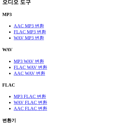
오디오 도구
MP3
AAC MP3 변환
FLAC MP3 변환
WAV MP3 변환
WAV
MP3 WAV 변환
FLAC WAV 변환
AAC WAV 변환
FLAC
MP3 FLAC 변환
WAV FLAC 변환
AAC FLAC 변환
변환기