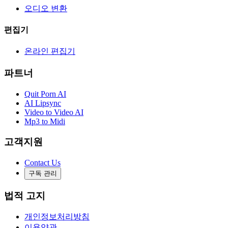
오디오 변환
편집기
온라인 편집기
파트너
Quit Porn AI
AI Lipsync
Video to Video AI
Mp3 to Midi
고객지원
Contact Us
구독 관리
법적 고지
개인정보처리방침
이용약관