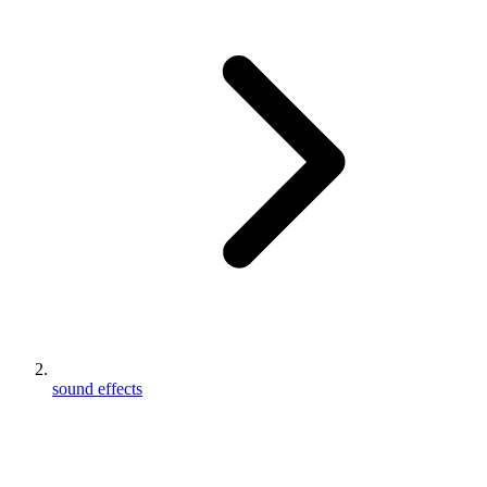
sound effects