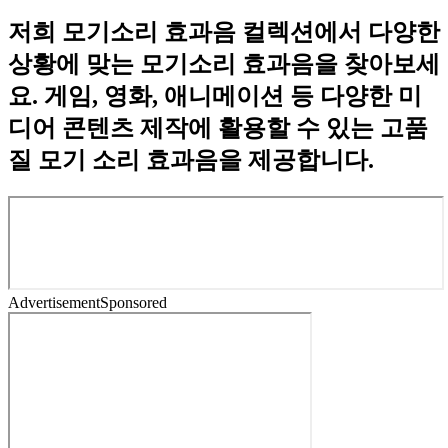
저희 모기소리 효과음 컬렉션에서 다양한
상황에 맞는 모기소리 효과음을 찾아보세
요. 게임, 영화, 애니메이션 등 다양한 미
디어 콘텐츠 제작에 활용할 수 있는 고품
질 모기 소리 효과음을 제공합니다.
Advertisement
Sponsored