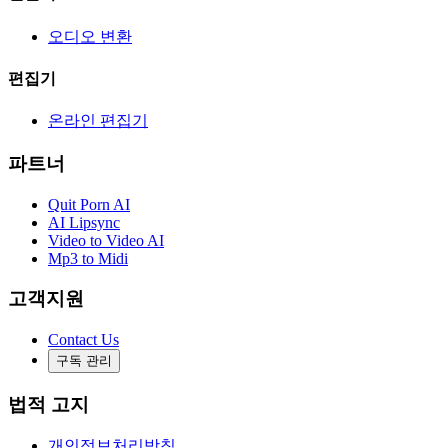
오디오 변환
편집기
온라인 편집기
파트너
Quit Porn AI
AI Lipsync
Video to Video AI
Mp3 to Midi
고객지원
Contact Us
구독 관리
법적 고지
개인정보처리방침