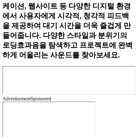
케이션, 웹사이트 등 다양한 디지털 환경
에서 사용자에게 시각적, 청각적 피드백
을 제공하여 대기 시간을 더욱 즐겁게 만
들어줍니다. 다양한 스타일과 분위기의
로딩효과음을 탐색하고 프로젝트에 완벽
하게 어울리는 사운드를 찾아보세요.
Advertisement
Sponsored