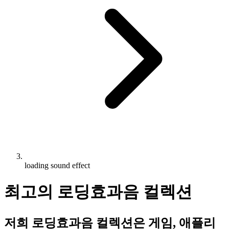
loading sound effect
최고의 로딩효과음 컬렉션
저희 로딩효과음 컬렉션은 게임, 애플리