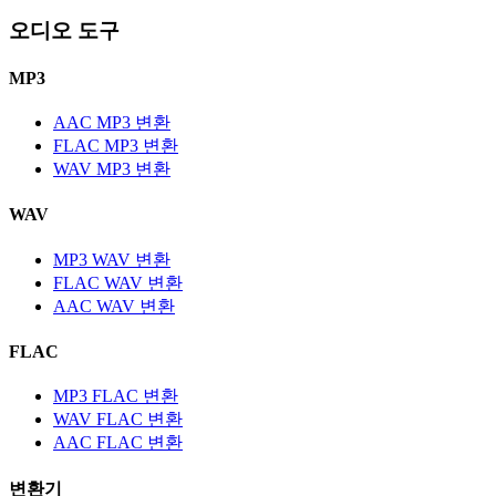
오디오 도구
MP3
AAC MP3 변환
FLAC MP3 변환
WAV MP3 변환
WAV
MP3 WAV 변환
FLAC WAV 변환
AAC WAV 변환
FLAC
MP3 FLAC 변환
WAV FLAC 변환
AAC FLAC 변환
변환기