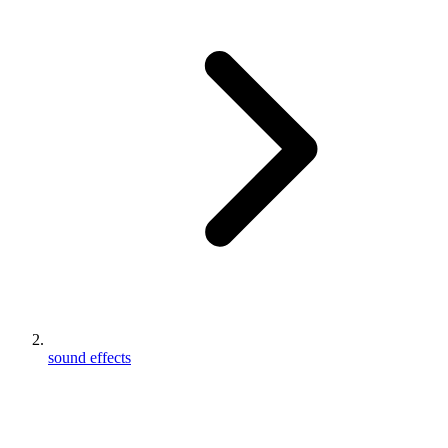
sound effects