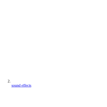
sound effects