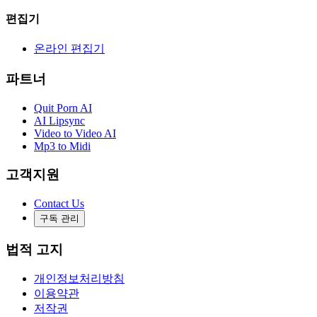
편집기
온라인 편집기
파트너
Quit Porn AI
AI Lipsync
Video to Video AI
Mp3 to Midi
고객지원
Contact Us
구독 관리
법적 고지
개인정보처리방침
이용약관
저작권