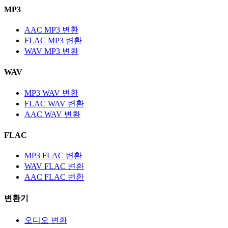
MP3
AAC MP3 변환
FLAC MP3 변환
WAV MP3 변환
WAV
MP3 WAV 변환
FLAC WAV 변환
AAC WAV 변환
FLAC
MP3 FLAC 변환
WAV FLAC 변환
AAC FLAC 변환
변환기
오디오 변환