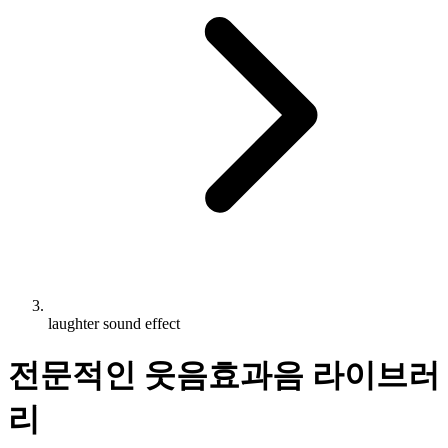
laughter sound effect
전문적인 웃음효과음 라이브러
리