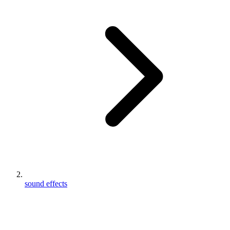
sound effects