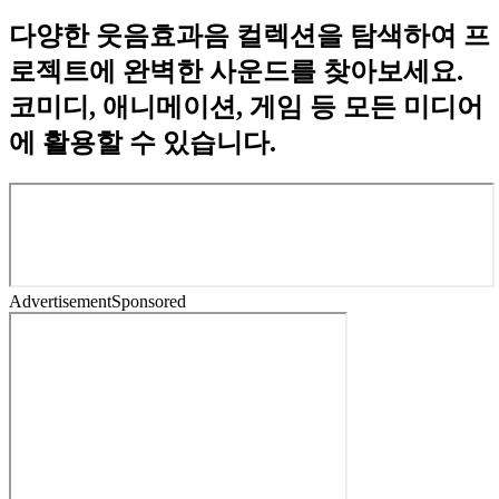
다양한 웃음효과음 컬렉션을 탐색하여 프
로젝트에 완벽한 사운드를 찾아보세요.
코미디, 애니메이션, 게임 등 모든 미디어
에 활용할 수 있습니다.
Advertisement
Sponsored