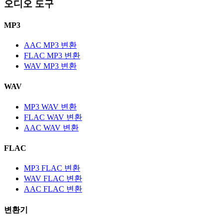
오디오 도구
MP3
AAC MP3 변환
FLAC MP3 변환
WAV MP3 변환
WAV
MP3 WAV 변환
FLAC WAV 변환
AAC WAV 변환
FLAC
MP3 FLAC 변환
WAV FLAC 변환
AAC FLAC 변환
변환기