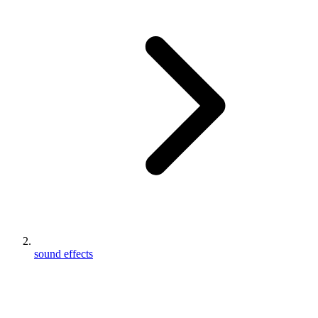
sound effects