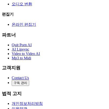
오디오 변환
편집기
온라인 편집기
파트너
Quit Porn AI
AI Lipsync
Video to Video AI
Mp3 to Midi
고객지원
Contact Us
구독 관리
법적 고지
개인정보처리방침
이용약관