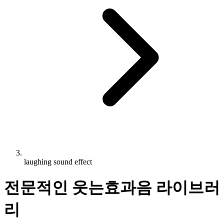
laughing sound effect
전문적인 웃는효과음 라이브러
리