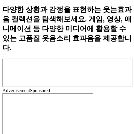
다양한 상황과 감정을 표현하는 웃는효과
음 컬렉션을 탐색해보세요. 게임, 영상, 애
니메이션 등 다양한 미디어에 활용할 수
있는 고품질 웃음소리 효과음을 제공합니
다.
Advertisement
Sponsored