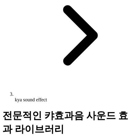
kya sound effect
전문적인 캬효과음 사운드 효
과 라이브러리