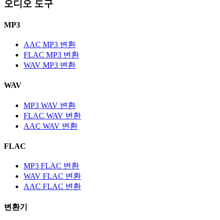
오디오 도구
MP3
AAC MP3 변환
FLAC MP3 변환
WAV MP3 변환
WAV
MP3 WAV 변환
FLAC WAV 변환
AAC WAV 변환
FLAC
MP3 FLAC 변환
WAV FLAC 변환
AAC FLAC 변환
변환기