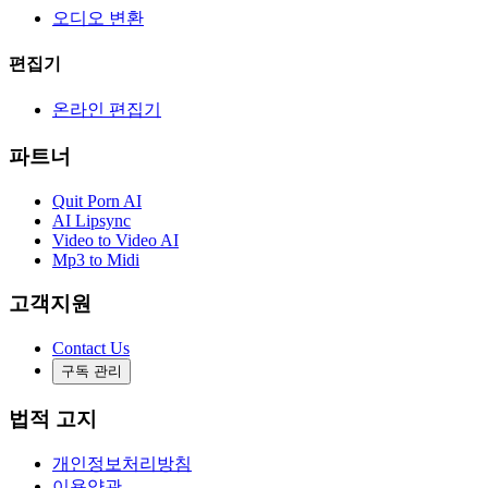
오디오 변환
편집기
온라인 편집기
파트너
Quit Porn AI
AI Lipsync
Video to Video AI
Mp3 to Midi
고객지원
Contact Us
구독 관리
법적 고지
개인정보처리방침
이용약관