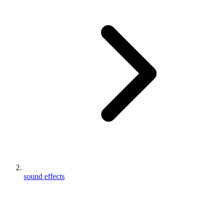
sound effects