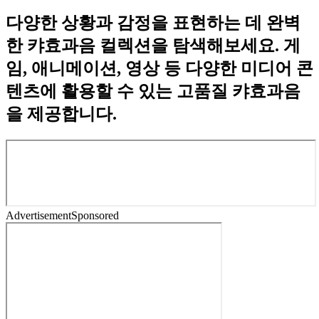
다양한 상황과 감정을 표현하는 데 완벽
한 캬효과음 컬렉션을 탐색해보세요. 게
임, 애니메이션, 영상 등 다양한 미디어 콘
텐츠에 활용할 수 있는 고품질 캬효과음
을 제공합니다.
Advertisement
Sponsored