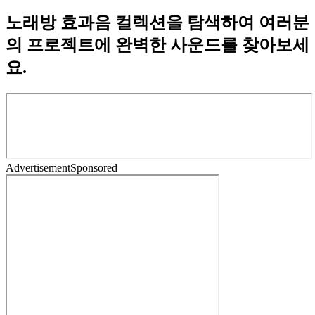
노래방 효과음 컬렉션을 탐색하여 여러분
의 프로젝트에 완벽한 사운드를 찾아보세
요.
Advertisement
Sponsored