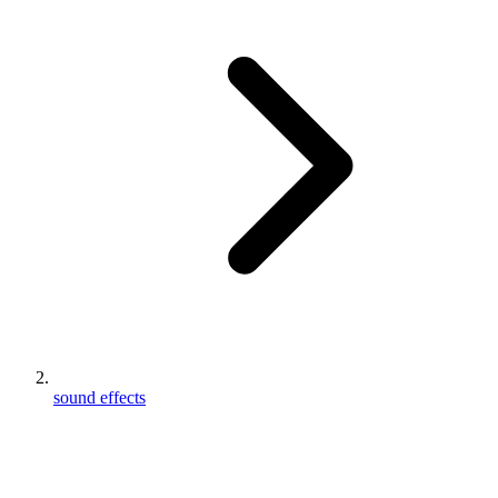
sound effects