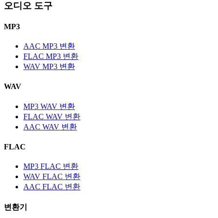
오디오 도구
MP3
AAC MP3 변환
FLAC MP3 변환
WAV MP3 변환
WAV
MP3 WAV 변환
FLAC WAV 변환
AAC WAV 변환
FLAC
MP3 FLAC 변환
WAV FLAC 변환
AAC FLAC 변환
변환기