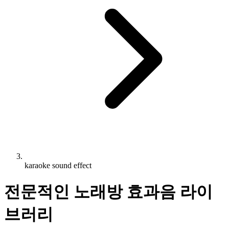
karaoke sound effect
전문적인 노래방 효과음 라이
브러리