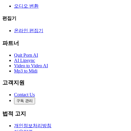
오디오 변환
편집기
온라인 편집기
파트너
Quit Porn AI
AI Lipsync
Video to Video AI
Mp3 to Midi
고객지원
Contact Us
구독 관리
법적 고지
개인정보처리방침