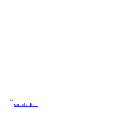
sound effects